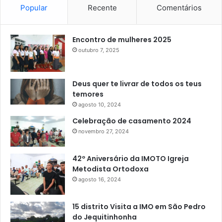
Popular
Recente
Comentários
Encontro de mulheres 2025
outubro 7, 2025
Deus quer te livrar de todos os teus
temores
agosto 10, 2024
Celebração de casamento 2024
novembro 27, 2024
42º Aniversário da IMOTO Igreja
Metodista Ortodoxa
agosto 16, 2024
15 distrito Visita a IMO em São Pedro
do Jequitinhonha