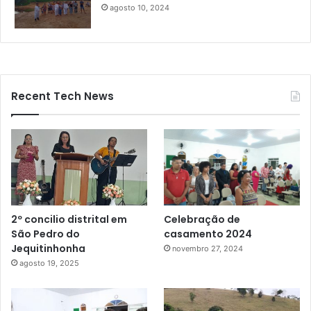
agosto 10, 2024
Recent Tech News
Celebração de
2º concilio distrital em
casamento 2024
São Pedro do
Jequitinhonha
novembro 27, 2024
agosto 19, 2025