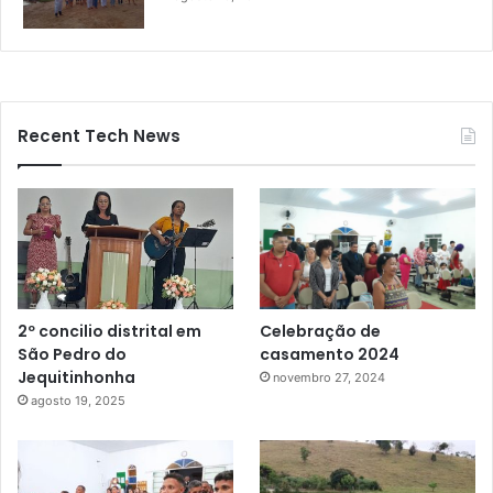
Recent Tech News
Celebração de
2º concilio distrital em
casamento 2024
São Pedro do
Jequitinhonha
novembro 27, 2024
agosto 19, 2025