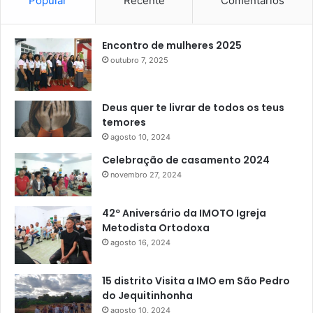
Popular
Recente
Comentários
Encontro de mulheres 2025
outubro 7, 2025
Deus quer te livrar de todos os teus
temores
agosto 10, 2024
Celebração de casamento 2024
novembro 27, 2024
42º Aniversário da IMOTO Igreja
Metodista Ortodoxa
agosto 16, 2024
15 distrito Visita a IMO em São Pedro
do Jequitinhonha
agosto 10, 2024