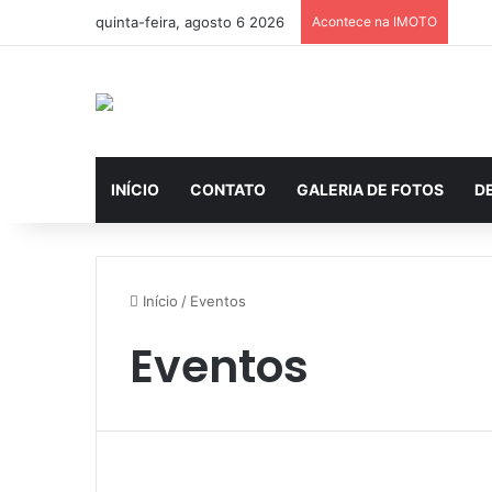
quinta-feira, agosto 6 2026
Acontece na IMOTO
INÍCIO
CONTATO
GALERIA DE FOTOS
D
Início
/
Eventos
Eventos