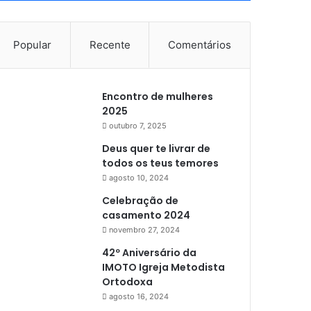
Popular
Recente
Comentários
Encontro de mulheres
2025
outubro 7, 2025
Deus quer te livrar de
todos os teus temores
agosto 10, 2024
Celebração de
casamento 2024
novembro 27, 2024
42º Aniversário da
IMOTO Igreja Metodista
Ortodoxa
agosto 16, 2024